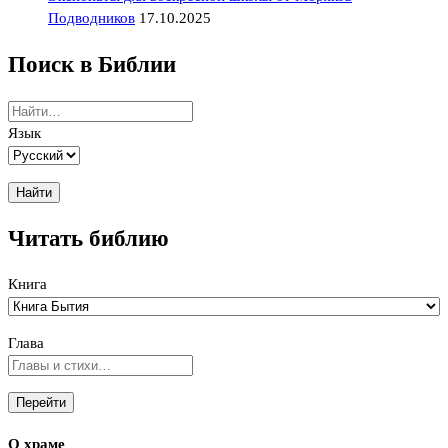
Подводников
17.10.2025
Поиск в Библии
Язык
Читать библию
Книга
Глава
О храме